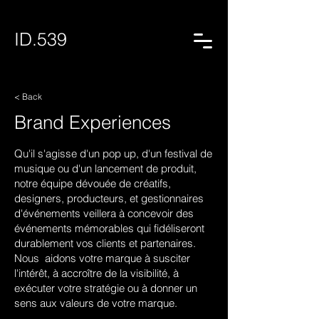
ID.539
< Back
Brand Experiences
Qu'il s'agisse d'un pop up, d'un festival de
musique ou d'un lancement de produit,
notre équipe dévouée de créatifs,
designers, producteurs, et gestionnaires
d'événements veillera à concevoir des
événements mémorables qui fidéliseront
durablement vos clients et partenaires.
Nous aidons votre marque à susciter
l'intérêt, à accroître de la visibilité, à
exécuter votre stratégie ou à donner un
sens aux valeurs de votre marque.